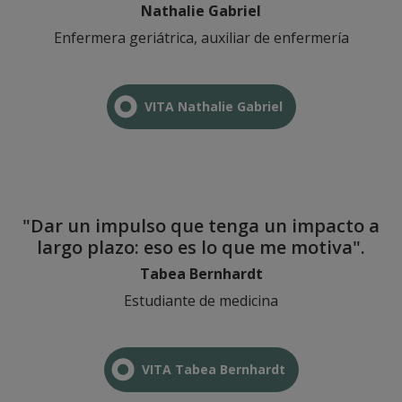
Nathalie Gabriel
Enfermera geriátrica, auxiliar de enfermería
VITA Nathalie Gabriel
"Dar un impulso que tenga un impacto a
largo plazo: eso es lo que me motiva".
Tabea Bernhardt​
Estudiante de medicina
VITA Tabea Bernhardt​