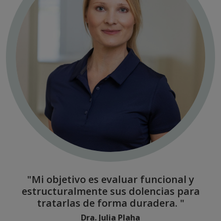
"Mi objetivo es evaluar funcional y
estructuralmente sus dolencias para
tratarlas de forma duradera. "
Dra. Julia Plaha