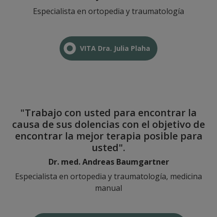
Especialista en ortopedia y traumatología
VITA Dra. Julia Plaha
"Trabajo con usted para encontrar la
causa de sus dolencias con el objetivo de
encontrar la mejor terapia posible para
usted".
Dr. med. Andreas Baumgartner
Especialista en ortopedia y traumatología, medicina
manual