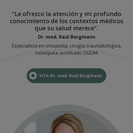
"Le ofrezco la atención y mi profundo
conocimiento de los contextos médicos
que su salud merece".
Dr. med. Raúl Borgmann
Especialista en ortopedia, cirugía traumatológica,
osteópata certificado DGOM
VITA Dr. med. Raúl Borgmann