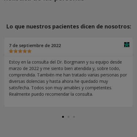
Lo que nuestros pacientes dicen de nosotros:
7 de septiembre de 2022
Estoy en la consulta del Dr. Borgmann y su equipo desde
marzo de 2022 y me siento bien atendida y, sobre todo,
comprendida. También me han tratado varias personas por
diversas dolencias y hasta ahora he quedado muy
satisfecha. Todos son muy amables y competentes.
Realmente puedo recomendar la consulta.