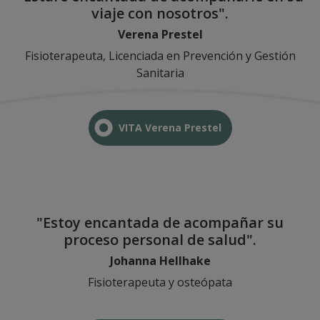
viaje con nosotros".
Verena Prestel
Fisioterapeuta, Licenciada en Prevención y Gestión
Sanitaria
VITA Verena Prestel
"Estoy encantada de acompañar su
proceso personal de salud".
Johanna Hellhake
Fisioterapeuta y osteópata