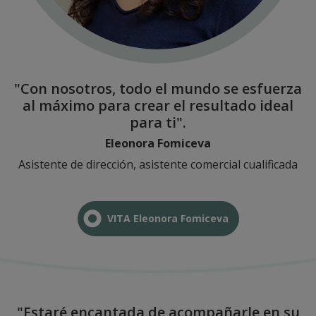
"Con nosotros, todo el mundo se esfuerza
al máximo para crear el resultado ideal
para ti".
Eleonora Fomiceva
Asistente de dirección, asistente comercial cualificada
VITA Eleonora Fomiceva
"Estaré encantada de acompañarle en su