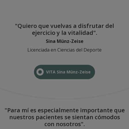
"Quiero que vuelvas a disfrutar del
ejercicio y la vitalidad".
Sina Münz-Zeise​
Licenciada en Ciencias del Deporte
VITA Sina Münz-Zeise​
"Para mí es especialmente importante que
nuestros pacientes se sientan cómodos
con nosotros".