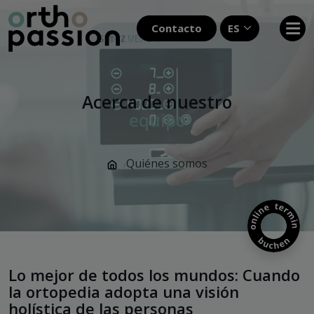
Contacto
ES
Acerca de nuestro
equipo
Quiénes somos
/
Lo mejor de todos los mundos: Cuando
la ortopedia adopta una visión
holística de las personas