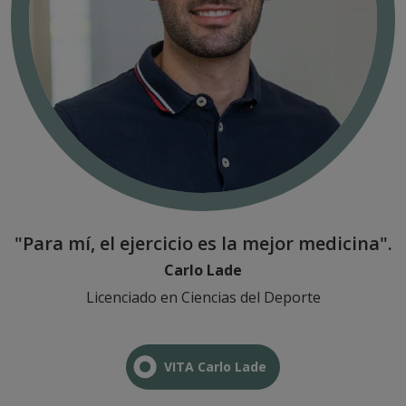
"Para mí, el ejercicio es la mejor medicina".
Carlo Lade
Licenciado en Ciencias del Deporte
VITA Carlo Lade