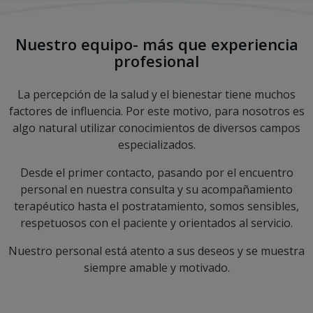
Nuestro equipo- más que experiencia
profesional
La percepción de la salud y el bienestar tiene muchos
factores de influencia. Por este motivo, para nosotros es
algo natural utilizar conocimientos de diversos campos
especializados.
Desde el primer contacto, pasando por el encuentro
personal en nuestra consulta y su acompañamiento
terapéutico hasta el postratamiento, somos sensibles,
respetuosos con el paciente y orientados al servicio.
Nuestro personal está atento a sus deseos y se muestra
siempre amable y motivado.