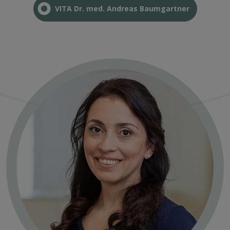
VITA Dr. med. Andreas Baumgartner