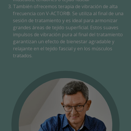
También ofrecemos terapia de vibración de alta
frecuencia con V-ACTOR®. Se utiliza al final de una
sesión de tratamiento y es ideal para armonizar
grandes áreas de tejido superficial. Estos suaves
impulsos de vibración pura al final del tratamiento
garantizan un efecto de bienestar agradable y
relajante en el tejido fascial y en los músculos
tratados.