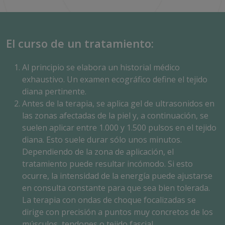
El curso de un tratamiento:
Al principio se elabora un historial médico
exhaustivo. Un examen ecográfico define el tejido
diana pertinente.
Antes de la terapia, se aplica gel de ultrasonidos en
las zonas afectadas de la piel y, a continuación, se
suelen aplicar entre 1.000 y 1.500 pulsos en el tejido
diana. Esto suele durar sólo unos minutos.
Dependiendo de la zona de aplicación, el
tratamiento puede resultar incómodo. Si esto
ocurre, la intensidad de la energía puede ajustarse
en consulta constante para que sea bien tolerada.
La terapia con ondas de choque focalizadas se
dirige con precisión a puntos muy concretos de los
músculos, tendones o tejido fascial