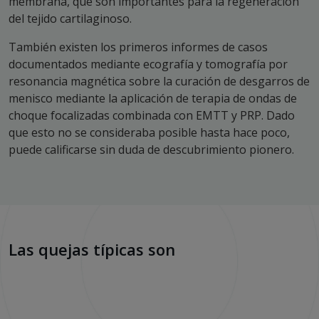
membrana, que son importantes para la regeneración
del tejido cartilaginoso.
También existen los primeros informes de casos
documentados mediante ecografía y tomografía por
resonancia magnética sobre la curación de desgarros de
menisco mediante la aplicación de terapia de ondas de
choque focalizadas combinada con EMTT y PRP. Dado
que esto no se consideraba posible hasta hace poco,
puede calificarse sin duda de descubrimiento pionero.
Las quejas típicas son