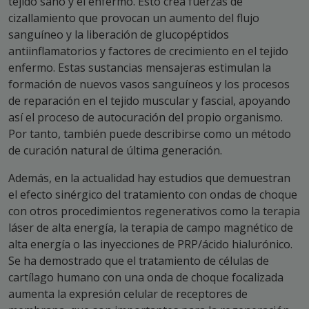
tejido sano y el enfermo. Esto crea fuerzas de
cizallamiento que provocan un aumento del flujo
sanguíneo y la liberación de glucopéptidos
antiinflamatorios y factores de crecimiento en el tejido
enfermo. Estas sustancias mensajeras estimulan la
formación de nuevos vasos sanguíneos y los procesos
de reparación en el tejido muscular y fascial, apoyando
así el proceso de autocuración del propio organismo.
Por tanto, también puede describirse como un método
de curación natural de última generación.
Además, en la actualidad hay estudios que demuestran
el efecto sinérgico del tratamiento con ondas de choque
con otros procedimientos regenerativos como la terapia
láser de alta energía, la terapia de campo magnético de
alta energía o las inyecciones de PRP/ácido hialurónico.
Se ha demostrado que el tratamiento de células de
cartílago humano con una onda de choque focalizada
aumenta la expresión celular de receptores de