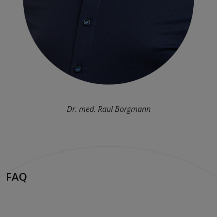
Dr. med. Raul Borgmann
FAQ