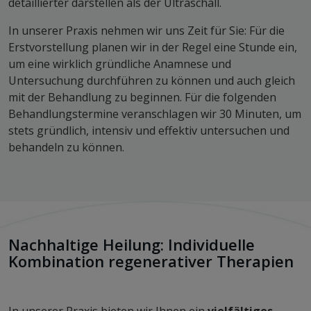
detaillierter darstellen als der Ultraschall.
In unserer Praxis nehmen wir uns Zeit für Sie: Für die
Erstvorstellung planen wir in der Regel eine Stunde ein,
um eine wirklich gründliche Anamnese und
Untersuchung durchführen zu können und auch gleich
mit der Behandlung zu beginnen. Für die folgenden
Behandlungstermine veranschlagen wir 30 Minuten, um
stets gründlich, intensiv und effektiv untersuchen und
behandeln zu können.
Nachhaltige Heilung: Individuelle
Kombination regenerativer Therapien
In unserer Praxis bieten wir Ihnen ein
vielfältiges