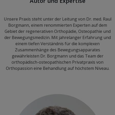
Autor und Expertise
Unsere Praxis steht unter der Leitung von Dr. med. Raul
Borgmann, einem renommierten Experten auf dem
Gebiet der regenerativen Orthopädie, Osteopathie und
der Bewegungsmedizin. Mit jahrelanger Erfahrung und
einem tiefen Verständnis für die komplexen
Zusammenhänge des Bewegungsapparates
gewährleisten Dr. Borgmann und das Team der
orthopädisch-osteopathischen Privatpraxis von
Orthopassion eine Behandlung auf höchstem Niveau.