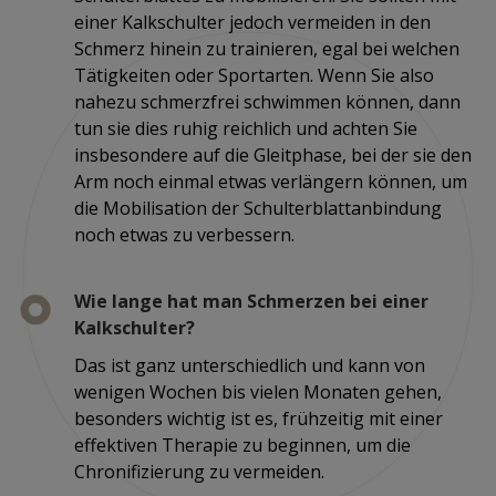
einer Kalkschulter jedoch vermeiden in den
Schmerz hinein zu trainieren, egal bei welchen
Tätigkeiten oder Sportarten. Wenn Sie also
nahezu schmerzfrei schwimmen können, dann
tun sie dies ruhig reichlich und achten Sie
insbesondere auf die Gleitphase, bei der sie den
Arm noch einmal etwas verlängern können, um
die Mobilisation der Schulterblattanbindung
noch etwas zu verbessern.
Wie lange hat man Schmerzen bei einer
Kalkschulter?
Das ist ganz unterschiedlich und kann von
wenigen Wochen bis vielen Monaten gehen,
besonders wichtig ist es, frühzeitig mit einer
effektiven Therapie zu beginnen, um die
Chronifizierung zu vermeiden.