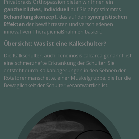
Privatpraxis Orthopassion bieten wir Ihnen ein
ganzheitliches, individuell
auf Sie abgestimmtes
Behandlungskonzept
, das auf den
synergistischen
Effekten
der bewährtesten und verschiedenen
innovativen Therapiemaßnahmen basiert.
Übersicht: Was ist eine Kalkschulter?
Die Kalkschulter, auch Tendinosis calcarea genannt, ist
eine schmerzhafte Erkrankung der Schulter. Sie
entsteht durch Kalkablagerungen in den Sehnen der
Rotatorenmanschette, einer Muskelgruppe, die für die
Beweglichkeit der Schulter verantwortlich ist.