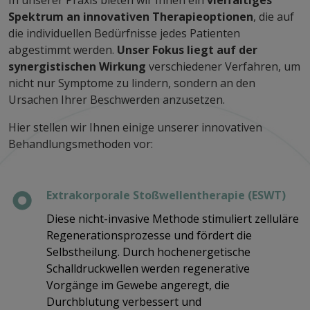
Spektrum an innovativen Therapieoptionen
, die auf
die individuellen Bedürfnisse jedes Patienten
abgestimmt werden.
Unser Fokus liegt auf der
synergistischen Wirkung
verschiedener Verfahren, um
nicht nur Symptome zu lindern, sondern an den
Ursachen Ihrer Beschwerden anzusetzen.
Hier stellen wir Ihnen einige unserer innovativen
Behandlungsmethoden vor:
Extrakorporale Stoßwellentherapie (ESWT)
Diese nicht-invasive Methode stimuliert zelluläre
Regenerationsprozesse und fördert die
Selbstheilung. Durch hochenergetische
Schalldruckwellen werden regenerative
Vorgänge im Gewebe angeregt, die
Durchblutung verbessert und