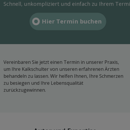
Schnell, unkompliziert und einfach zu Ihrem Term
Hier Termin buchen
Vereinbaren Sie jetzt einen Termin in unserer Praxis,
um Ihre Kalkschulter von unseren erfahrenen Ärzten
behandeln zu lassen. Wir helfen Ihnen, Ihre Schmerzen
zu besiegen und Ihre Lebensqualität
zurückzugewinnen.