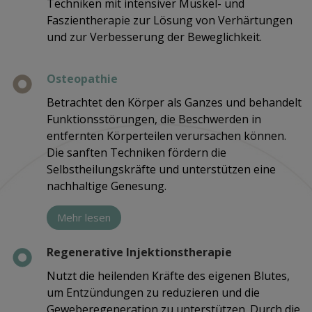
Techniken mit intensiver Muskel- und
Faszientherapie zur Lösung von Verhärtungen
und zur Verbesserung der Beweglichkeit.
Osteopathie
Betrachtet den Körper als Ganzes und behandelt
Funktionsstörungen, die Beschwerden in
entfernten Körperteilen verursachen können.
Die sanften Techniken fördern die
Selbstheilungskräfte und unterstützen eine
nachhaltige Genesung.
Mehr lesen
Regenerative Injektionstherapie
Nutzt die heilenden Kräfte des eigenen Blutes,
um Entzündungen zu reduzieren und die
Geweberegeneration zu unterstützen. Durch die