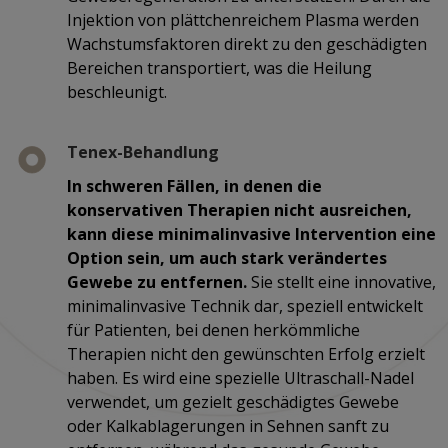
Injektion von plättchenreichem Plasma werden
Wachstumsfaktoren direkt zu den geschädigten
Bereichen transportiert, was die Heilung
beschleunigt.
Tenex-Behandlung
In schweren Fällen, in denen die
konservativen Therapien nicht ausreichen,
kann diese minimalinvasive Intervention eine
Option sein, um auch stark verändertes
Gewebe zu entfernen.
Sie stellt eine innovative,
minimalinvasive Technik dar, speziell entwickelt
für Patienten, bei denen herkömmliche
Therapien nicht den gewünschten Erfolg erzielt
haben. Es wird eine spezielle Ultraschall-Nadel
verwendet, um gezielt geschädigtes Gewebe
oder Kalkablagerungen in Sehnen sanft zu