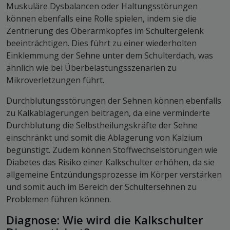
Muskuläre Dysbalancen oder Haltungsstörungen
können ebenfalls eine Rolle spielen, indem sie die
Zentrierung des Oberarmkopfes im Schultergelenk
beeinträchtigen. Dies führt zu einer wiederholten
Einklemmung der Sehne unter dem Schulterdach, was
ähnlich wie bei Überbelastungsszenarien zu
Mikroverletzungen führt.
Durchblutungsstörungen der Sehnen können ebenfalls
zu Kalkablagerungen beitragen, da eine verminderte
Durchblutung die Selbstheilungskräfte der Sehne
einschränkt und somit die Ablagerung von Kalzium
begünstigt. Zudem können Stoffwechselstörungen wie
Diabetes das Risiko einer Kalkschulter erhöhen, da sie
allgemeine Entzündungsprozesse im Körper verstärken
und somit auch im Bereich der Schultersehnen zu
Problemen führen können.
Diagnose: Wie wird die Kalkschulter