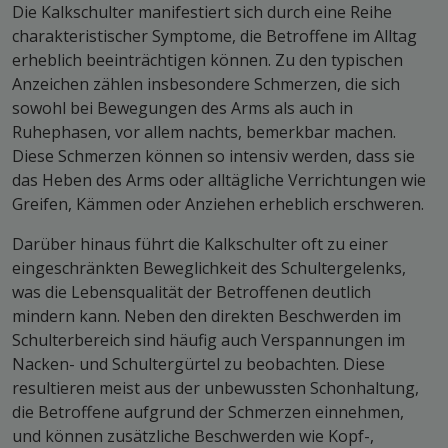
Die Kalkschulter manifestiert sich durch eine Reihe
charakteristischer Symptome, die Betroffene im Alltag
erheblich beeinträchtigen können. Zu den typischen
Anzeichen zählen insbesondere Schmerzen, die sich
sowohl bei Bewegungen des Arms als auch in
Ruhephasen, vor allem nachts, bemerkbar machen.
Diese Schmerzen können so intensiv werden, dass sie
das Heben des Arms oder alltägliche Verrichtungen wie
Greifen, Kämmen oder Anziehen erheblich erschweren.
Darüber hinaus führt die Kalkschulter oft zu einer
eingeschränkten Beweglichkeit des Schultergelenks,
was die Lebensqualität der Betroffenen deutlich
mindern kann. Neben den direkten Beschwerden im
Schulterbereich sind häufig auch Verspannungen im
Nacken- und Schultergürtel zu beobachten. Diese
resultieren meist aus der unbewussten Schonhaltung,
die Betroffene aufgrund der Schmerzen einnehmen,
und können zusätzliche Beschwerden wie Kopf-,