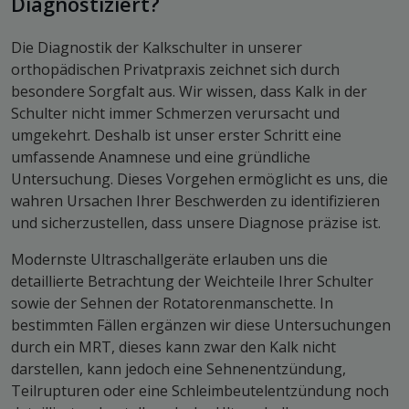
Diagnostiziert?
Die Diagnostik der Kalkschulter in unserer
orthopädischen Privatpraxis zeichnet sich durch
besondere Sorgfalt aus. Wir wissen, dass Kalk in der
Schulter nicht immer Schmerzen verursacht und
umgekehrt. Deshalb ist unser erster Schritt eine
umfassende Anamnese und eine gründliche
Untersuchung. Dieses Vorgehen ermöglicht es uns, die
wahren Ursachen Ihrer Beschwerden zu identifizieren
und sicherzustellen, dass unsere Diagnose präzise ist.
Modernste Ultraschallgeräte erlauben uns die
detaillierte Betrachtung der Weichteile Ihrer Schulter
sowie der Sehnen der Rotatorenmanschette. In
bestimmten Fällen ergänzen wir diese Untersuchungen
durch ein MRT, dieses kann zwar den Kalk nicht
darstellen, kann jedoch eine Sehnenentzündung,
Teilrupturen oder eine Schleimbeutelentzündung noch