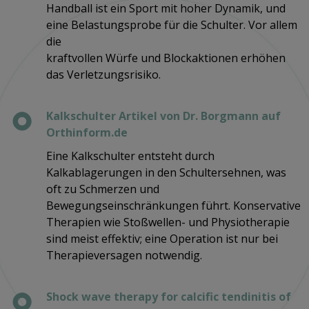
Handball ist ein Sport mit hoher Dynamik, und
eine Belastungsprobe für die Schulter. Vor allem
die
kraftvollen Würfe und Blockaktionen erhöhen
das Verletzungsrisiko.
Kalkschulter Artikel von Dr. Borgmann auf
Orthinform.de
Eine Kalkschulter entsteht durch
Kalkablagerungen in den Schultersehnen, was
oft zu Schmerzen und
Bewegungseinschränkungen führt. Konservative
Therapien wie Stoßwellen- und Physiotherapie
sind meist effektiv; eine Operation ist nur bei
Therapieversagen notwendig.
Shock wave therapy for calcific tendinitis of