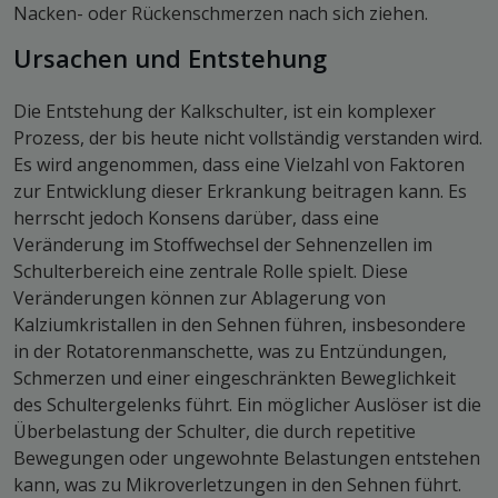
Nacken- oder Rückenschmerzen nach sich ziehen.
Ursachen und Entstehung
Die Entstehung der Kalkschulter, ist ein komplexer
Prozess, der bis heute nicht vollständig verstanden wird.
Es wird angenommen, dass eine Vielzahl von Faktoren
zur Entwicklung dieser Erkrankung beitragen kann. Es
herrscht jedoch Konsens darüber, dass eine
Veränderung im Stoffwechsel der Sehnenzellen im
Schulterbereich eine zentrale Rolle spielt. Diese
Veränderungen können zur Ablagerung von
Kalziumkristallen in den Sehnen führen, insbesondere
in der Rotatorenmanschette, was zu Entzündungen,
Schmerzen und einer eingeschränkten Beweglichkeit
des Schultergelenks führt. Ein möglicher Auslöser ist die
Überbelastung der Schulter, die durch repetitive
Bewegungen oder ungewohnte Belastungen entstehen
kann, was zu Mikroverletzungen in den Sehnen führt.