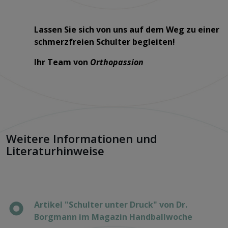
Lassen Sie sich von uns auf dem Weg zu einer
schmerzfreien Schulter begleiten!
Ihr Team von
Orthopassion
Weitere Informationen und
Literaturhinweise
Artikel "Schulter unter Druck" von Dr.
Borgmann im Magazin Handballwoche