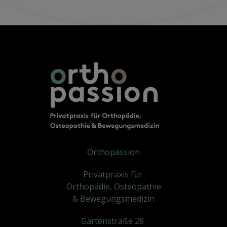
Orthopassion
Privatpraxis für
Orthopädie, Osteopathie
& Bewegungsmedizin
Gartenstraße 28