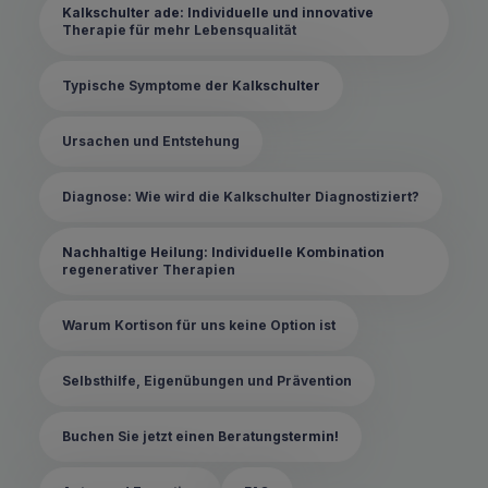
Kalkschulter ade: Individuelle und innovative
Therapie für mehr Lebensqualität
Typische Symptome der Kalkschulter
Ursachen und Entstehung
Diagnose: Wie wird die Kalkschulter Diagnostiziert?
Nachhaltige Heilung: Individuelle Kombination
regenerativer Therapien
Warum Kortison für uns keine Option ist
Selbsthilfe, Eigenübungen und Prävention
Buchen Sie jetzt einen Beratungstermin!