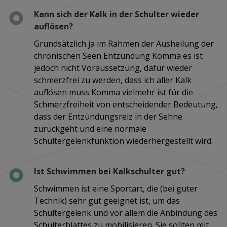
Kann sich der Kalk in der Schulter wieder
auflösen?
Grundsätzlich ja im Rahmen der Ausheilung der
chronischen Seen Entzündung Komma es ist
jedoch nicht Voraussetzung, dafür wieder
schmerzfrei zu werden, dass ich aller Kalk
auflösen muss Komma vielmehr ist für die
Schmerzfreiheit von entscheidender Bedeutung,
dass der Entzündungsreiz in der Sehne
zurückgeht und eine normale
Schultergelenkfunktion wiederhergestellt wird.
Ist Schwimmen bei Kalkschulter gut?
Schwimmen ist eine Sportart, die (bei guter
Technik) sehr gut geeignet ist, um das
Schultergelenk und vor allem die Anbindung des
Schulterblattes zu mobilisieren. Sie sollten mit