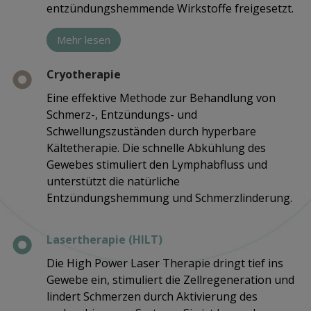
entzündungshemmende Wirkstoffe freigesetzt.
Mehr lesen
Cryotherapie
Eine effektive Methode zur Behandlung von
Schmerz-, Entzündungs- und
Schwellungszuständen durch hyperbare
Kältetherapie. Die schnelle Abkühlung des
Gewebes stimuliert den Lymphabfluss und
unterstützt die natürliche
Entzündungshemmung und Schmerzlinderung.
Lasertherapie (HILT)
Die High Power Laser Therapie dringt tief ins
Gewebe ein, stimuliert die Zellregeneration und
lindert Schmerzen durch Aktivierung des