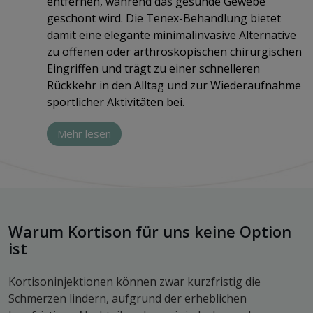
entfernen, während das gesunde Gewebe
geschont wird. Die Tenex-Behandlung bietet
damit eine elegante minimalinvasive Alternative
zu offenen oder arthroskopischen chirurgischen
Eingriffen und trägt zu einer schnelleren
Rückkehr in den Alltag und zur Wiederaufnahme
sportlicher Aktivitäten bei.
Mehr lesen
Warum Kortison für uns keine Option
ist
Kortisoninjektionen können zwar kurzfristig die
Schmerzen lindern, aufgrund der erheblichen