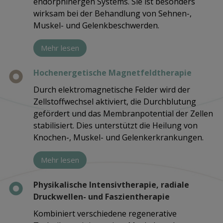
endorphinergen Systems. Sie ist besonders
wirksam bei der Behandlung von Sehnen-,
Muskel- und Gelenkbeschwerden.
Mehr lesen
Hochenergetische Magnetfeldtherapie
Durch elektromagnetische Felder wird der
Zellstoffwechsel aktiviert, die Durchblutung
gefördert und das Membranpotential der Zellen
stabilisiert. Dies unterstützt die Heilung von
Knochen-, Muskel- und Gelenkerkrankungen.
Mehr lesen
Physikalische Intensivtherapie, radiale
Druckwellen- und Faszientherapie
Kombiniert verschiedene regenerative