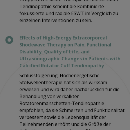
Tendinopathie scheint die kombinierte
fokussierte und radiale ESWT im Vergleich zu
einzelnen Interventionen zu sein.
Effects of High-Energy Extracorporeal
Shockwave Therapy on Pain, Functional
Disability, Quality of Life, and
Ultrasonographic Changes in Patients with
Calcified Rotator Cuff Tendinopathy
Schlussfolgerung: Hochenergetische
Stoßwellentherapie hat sich als wirksam
erwiesen und wird daher nachdrücklich für die
Behandlung von verkalkter
Rotatorenmanschetten-Tendinopathie
empfohlen, da sie Schmerzen und Funktionalität
verbessert sowie die Lebensqualität der
Teilnehmenden erhöht und die Größe der