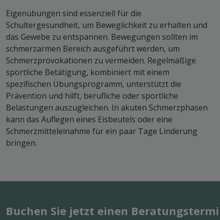
Eigenübungen sind essenziell für die
Schultergesundheit, um Beweglichkeit zu erhalten und
das Gewebe zu entspannen. Bewegungen sollten im
schmerzarmen Bereich ausgeführt werden, um
Schmerzprovokationen zu vermeiden. Regelmäßige
sportliche Betätigung, kombiniert mit einem
spezifischen Übungsprogramm, unterstützt die
Prävention und hilft, berufliche oder sportliche
Belastungen auszugleichen. In akuten Schmerzphasen
kann das Auflegen eines Eisbeutels oder eine
Schmerzmitteleinahme für ein paar Tage Linderung
bringen.
Buchen Sie jetzt einen Beratungstermi