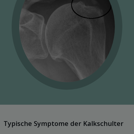
Typische Symptome der Kalkschulter