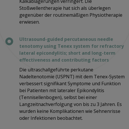
Kalkablagerungen verringert. Die
Stoßwellentherapie hat sich als überlegen
gegenüber der routinemäßigen Physiotherapie
erwiesen.
Ultrasound-guided percutaneous needle
tenotomy using Tenex system for refractory
lateral epicondylitis; short and long-term
effectiveness and contributing factors
Die ultraschallgeführte perkutane
Nadeltenotomie (USPNT) mit dem Tenex-System
verbessert signifikant Symptome und Funktion
bei Patienten mit lateraler Epikondylitis
(Tennisellenbogen), selbst bei einer
Langzeitnachverfolgung von bis zu 3 Jahren. Es
wurden keine Komplikationen wie Sehnenrisse
oder Infektionen beobachtet.