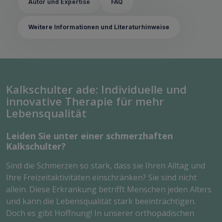
Autor und Expertise
FAQ
Weitere Informationen und Literaturhinweise
Kalkschulter ade: Individuelle und
innovative Therapie für mehr
Lebensqualität
Leiden Sie unter einer schmerzhaften
Kalkschulter?
Sind die Schmerzen so stark, dass sie Ihren Alltag und
Ihre Freizeitaktivitäten einschränken? Sie sind nicht
allein. Diese Erkrankung betrifft Menschen jeden Alters
und kann die Lebensqualität stark beeinträchtigen.
Doch es gibt Hoffnung! In unserer orthopädischen