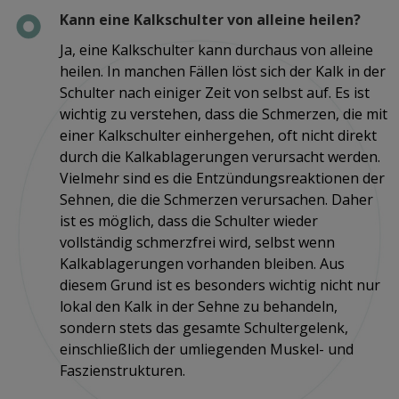
Kann eine Kalkschulter von alleine heilen?
Ja, eine Kalkschulter kann durchaus von alleine
heilen. In manchen Fällen löst sich der Kalk in der
Schulter nach einiger Zeit von selbst auf. Es ist
wichtig zu verstehen, dass die Schmerzen, die mit
einer Kalkschulter einhergehen, oft nicht direkt
durch die Kalkablagerungen verursacht werden.
Vielmehr sind es die Entzündungsreaktionen der
Sehnen, die die Schmerzen verursachen. Daher
ist es möglich, dass die Schulter wieder
vollständig schmerzfrei wird, selbst wenn
Kalkablagerungen vorhanden bleiben. Aus
diesem Grund ist es besonders wichtig nicht nur
lokal den Kalk in der Sehne zu behandeln,
sondern stets das gesamte Schultergelenk,
einschließlich der umliegenden Muskel- und
Faszienstrukturen.