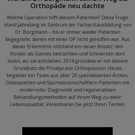
Orthopäde neu dachte
Welche Operation hilft diesem Patienten? Diese Frage
stand jahrelang im Zentrum der Facharztausbildung von
Dr. Borgmann – bis er immer wieder Patienten
begegnete, denen mit einer OP nicht geholfen war. Aus
dieser Erkenntnis entstand ein neuer Ansatz: den
Körper als Ganzes betrachten und Schmerzen dort
lösen, wo sie entstehen. 2014 gründete er mit diesem
Grundsatz die Privatpraxis Orthopassion. Heute
begleitet ein Team aus über 20 spezialisierten Ärzten,
Osteopathen und Sportwissenschaftlern Patienten mit
modernster Diagnostik und regenerativen
Behandlungsmethoden auf ihrem Weg zu mehr
Lebensqualität. Vereinbaren Sie jetzt Ihren Termin.