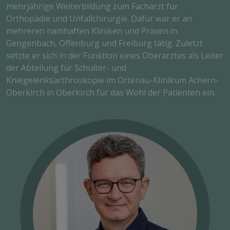
mehrjährige Weiterbildung zum Facharzt für
Orthopädie und Unfallchirurgie. Dafür war er an
mehreren namhaften Kliniken und Praxen in
Gengenbach, Offenburg und Freiburg tätig. Zuletzt
setzte er sich in der Funktion eines Oberarztes als Leiter
der Abteilung für Schulter- und
Kniegelenksarthroskopie im Ortenau-Klinikum Achern-
Oberkirch in Oberkirch für das Wohl der Patienten ein.