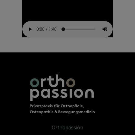
Orthopassion