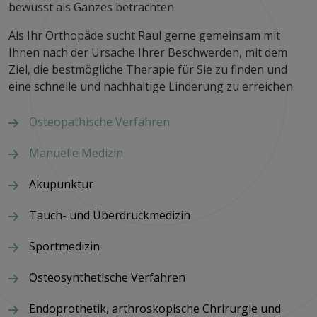
bewusst als Ganzes betrachten.
Als Ihr Orthopäde sucht Raul gerne gemeinsam mit
Ihnen nach der Ursache Ihrer Beschwerden, mit dem
Ziel, die bestmögliche Therapie für Sie zu finden und
eine schnelle und nachhaltige Linderung zu erreichen.
Osteopathische Verfahren
Manuelle Medizin
Akupunktur
Tauch- und Überdruckmedizin
Sportmedizin
Osteosynthetische Verfahren
Endoprothetik, arthroskopische Chrirurgie und