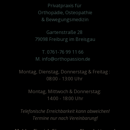
Privatpraxis für
Orthopädie, Osteopathie
& Bewegungsmedizin
Gartenstraße 28
79098 Freiburg im Breisgau
T. 0761-76 99 11 66
M. info@orthopassion.de
Montag, Dienstag, Donnerstag & Freitag :
08:00 - 13:00 Uhr
Montag, Mittwoch & Donnerstag:
14:00 - 18:00 Uhr
Telefonische Erreichbarkeit kann abweichen!
Termine nur nach Vereinbarung!