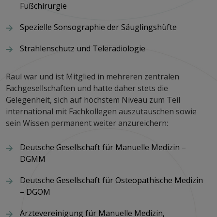
Fußchirurgie
Spezielle Sonsographie der Säuglingshüfte
Strahlenschutz und Teleradiologie
Raul war und ist Mitglied in mehreren zentralen
Fachgesellschaften und hatte daher stets die
Gelegenheit, sich auf höchstem Niveau zum Teil
international mit Fachkollegen auszutauschen sowie
sein Wissen permanent weiter anzureichern:
Deutsche Gesellschaft für Manuelle Medizin –
DGMM
Deutsche Gesellschaft für Osteopathische Medizin
– DGOM
Ärztevereinigung für Manuelle Medizin,