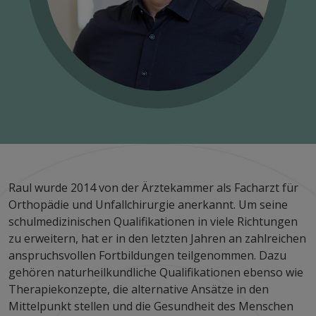
Raul wurde 2014 von der Ärztekammer als Facharzt für
Orthopädie und Unfallchirurgie anerkannt. Um seine
schulmedizinischen Qualifikationen in viele Richtungen
zu erweitern, hat er in den letzten Jahren an zahlreichen
anspruchsvollen Fortbildungen teilgenommen. Dazu
gehören naturheilkundliche Qualifikationen ebenso wie
Therapiekonzepte, die alternative Ansätze in den
Mittelpunkt stellen und die Gesundheit des Menschen