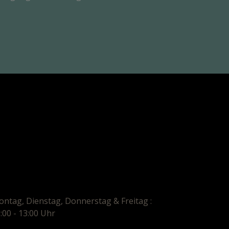
ntag, Dienstag, Donnerstag & Freitag :
:00 - 13:00 Uhr