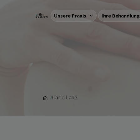
Unsere Praxis
Ihre Behandlun
Carlo Lade
/