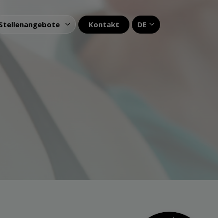
Kontakt
DE
Stellenangebote