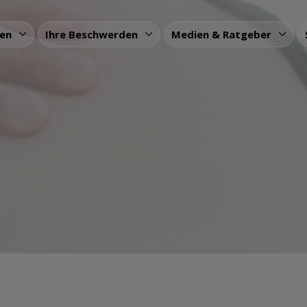
gen
Ihre Beschwerden
Medien & Ratgeber