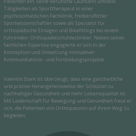
Patienten ein. Seine berufliche Laufbahn umfasst
Tätigkeiten als Sporttherapeut in einer
psychosomatischen Fachklinik, freiberuflicher
Sportwissenschaftler sowie als Spezialist für
orthopädische Einlagen und Bikefittings bei einem
führenden Orthopädieschuhtechniker. Neben seiner
fachlichen Expertise engagierte er sich in der
Konzeption und Umsetzung innovativer
Kommunikations- und Fortbildungsprojekte.
Valentin Stark ist überzeugt, dass eine ganzheitliche
und präzise Herangehensweise der Schlüssel zu
nachhaltiger Gesundheit und mehr Lebensqualität ist.
Mit Leidenschaft für Bewegung und Gesundheit freut er
sich, die Patienten von Orthopassion auf ihrem Weg zu
begleiten.