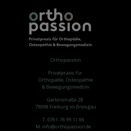
Orthopassion
Privatpraxis für
Orthopädie, Osteopathie
& Bewegungsmedizin
Gartenstraße 28
79098 Freiburg im Breisgau
T. 0761-76 99 11 66
M. info@orthopassion.de