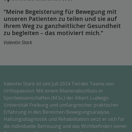
“Meine Begeisterung für Bewegung mit
unseren Patienten zu teilen und sie auf
ihrem Weg zu ganzheitlicher Gesundheit
zu begleiten – das motiviert mich.”
Valentin Stark
Valentin Stark ist seit Juli 2024 Teil des Teams von
Orthopassion. Mit einem Masterabschluss in
Sportwissenschaften (M.Sc.) der Albert-Ludwigs-
Universität Freiburg und umfangreicher praktischer
Erfahrung in den Bereichen Bewegungsanalyse,
Haltungsdiagnostik und Rehabilitation setzt er sich für
die individuelle Betreuung und das Wohlbefinden seiner