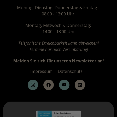
Montag, Dienstag, Donnerstag & Freitag :
08:00 - 13:00 Uhr
Montag, Mittwoch & Donnerstag:
14:00 - 18:00 Uhr
Telefonische Erreichbarkeit kann abweichen!
Termine nur nach Vereinbarung!
Melden Sie sich für unseren Newsletter an!
Impressum
Datenschutz